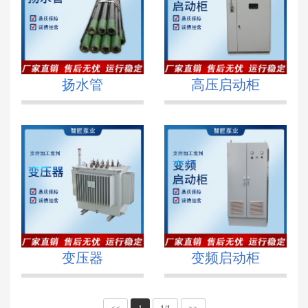
扬水管
高压启动柜
变压器
变频启动柜