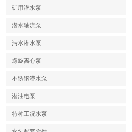
矿用潜水泵
潜水轴流泵
污水潜水泵
螺旋离心泵
不锈钢潜水泵
潜油电泵
特种工况水泵
水泵配套附件