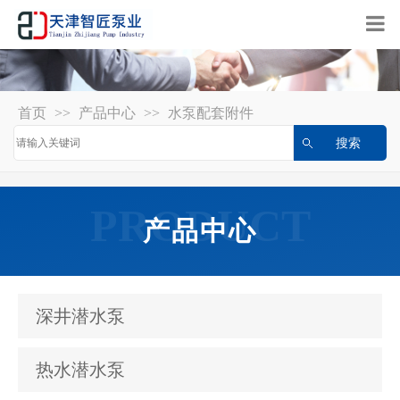
首页
>>
产品中心
>>
水泵配套附件
产品中心
深井潜水泵
热水潜水泵